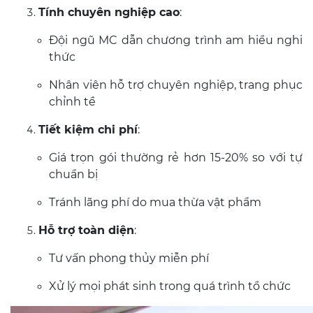
Tính chuyên nghiệp cao
:
Đội ngũ MC dẫn chương trình am hiểu nghi
thức
Nhân viên hỗ trợ chuyên nghiệp, trang phục
chỉnh tề
Tiết kiệm chi phí
:
Giá trọn gói thường rẻ hơn 15-20% so với tự
chuẩn bị
Tránh lãng phí do mua thừa vật phẩm
Hỗ trợ toàn diện
:
Tư vấn phong thủy miễn phí
Xử lý mọi phát sinh trong quá trình tổ chức