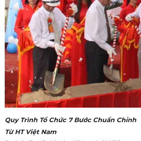
Quy Trình Tổ Chức 7 Bước Chuẩn Chỉnh
Từ HT Việt Nam