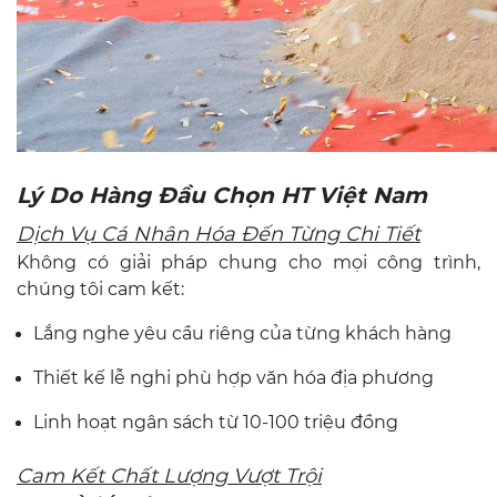
Lý Do Hàng Đầu Chọn HT Việt Nam
Dịch Vụ Cá Nhân Hóa Đến Từng Chi Tiết
Không có giải pháp chung cho mọi công trình,
chúng tôi cam kết:
Lắng nghe yêu cầu riêng của từng khách hàng
Thiết kế lễ nghi phù hợp văn hóa địa phương
Linh hoạt ngân sách từ 10-100 triệu đồng
Cam Kết Chất Lượng Vượt Trội