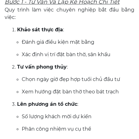
Bước 1 - Tư Vấn Và Lập Kế Hoạch Chi Tiết
Quy trình làm việc chuyên nghiệp bắt đầu bằng
việc:
Khảo sát thực địa
:
Đánh giá điều kiện mặt bằng
Xác định vị trí đặt bàn thờ, sân khấu
Tư vấn phong thủy
:
Chọn ngày giờ đẹp hợp tuổi chủ đầu tư
Xem hướng đặt bàn thờ theo bát trạch
Lên phương án tổ chức
:
Số lượng khách mời dự kiến
Phân công nhiệm vụ cụ thể