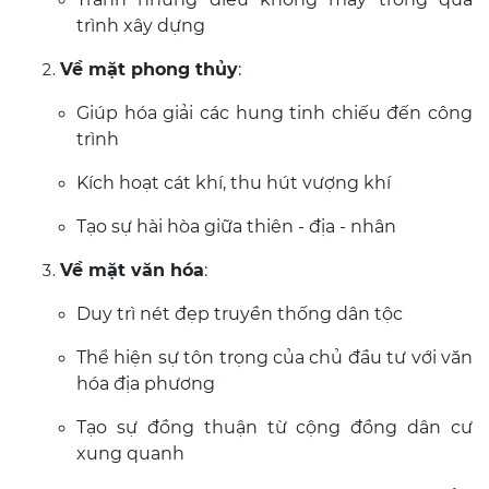
trình xây dựng
Về mặt phong thủy
:
Giúp hóa giải các hung tinh chiếu đến công
trình
Kích hoạt cát khí, thu hút vượng khí
Tạo sự hài hòa giữa thiên - địa - nhân
Về mặt văn hóa
:
Duy trì nét đẹp truyền thống dân tộc
Thể hiện sự tôn trọng của chủ đầu tư với văn
hóa địa phương
Tạo sự đồng thuận từ cộng đồng dân cư
xung quanh